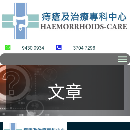
9430 0934
3704 7296
文章