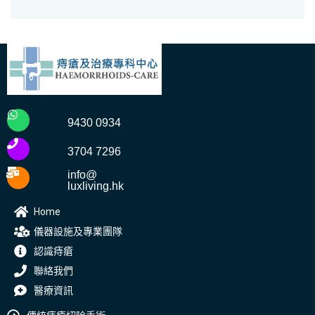
9430 0934
3704 7296
info@
luxliving.hk
Home
儀器設施及專業團隊
認識痔瘡
聯絡我們
醫療資訊